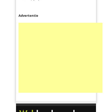
Advertentie