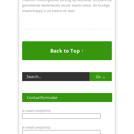
gemiddelde Nederlander wordt steeds zieker. De huidige
maatschappij is uit balans en daar
Back to Top ↑
Contactformulier
Je naam (verplicht)
Je email (verplicht)