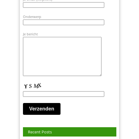
Onderwerp
Je bericht
Recent Posts