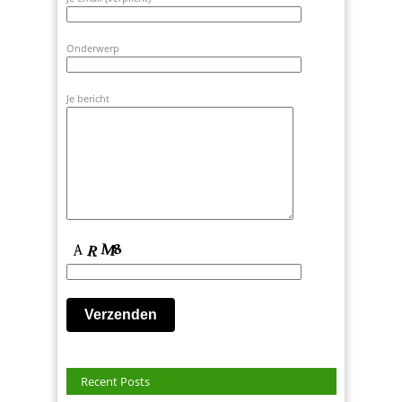
Onderwerp
Je bericht
Recent Posts