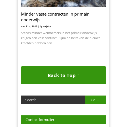
Minder vaste contracten in primair
onderwijs
mei 21st, 2013 |
by scriptor
Steeds minder werknemers in het primair onderwijs
krijgen een vast contract. Bijna de helft van de nieuwe
krachten hebben een
Back to Top ↑
Contactformulier