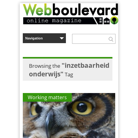
"inzetbaarheid
Browsing the
onderwijs"
Tag
Working matters