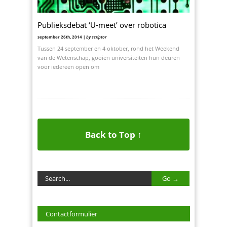
Publieksdebat ‘U-meet’ over robotica
september 26th, 2014 |
by scriptor
Tussen 24 september en 4 oktober, rond het Weekend
van de Wetenschap, gooien universiteiten hun deuren
voor iedereen open om
Back to Top ↑
Contactformulier