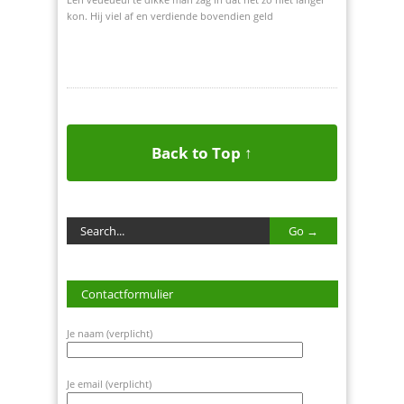
kon. Hij viel af en verdiende bovendien geld
Back to Top ↑
Contactformulier
Je naam (verplicht)
Je email (verplicht)