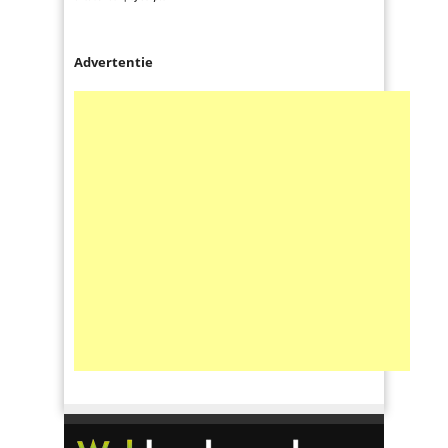
Advertentie