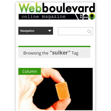
"suiker"
Browsing the
Tag
Column