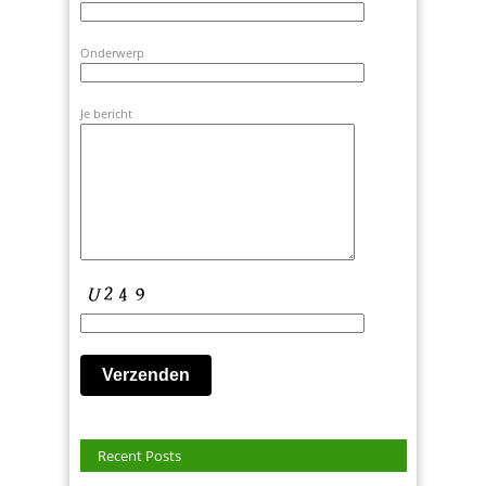
Onderwerp
Je bericht
Recent Posts