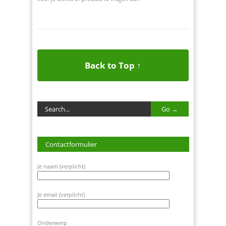
Back to Top ↑
Contactformulier
Je naam (verplicht)
Je email (verplicht)
Onderwerp