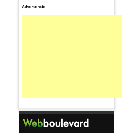
Advertentie