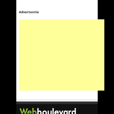
Advertentie