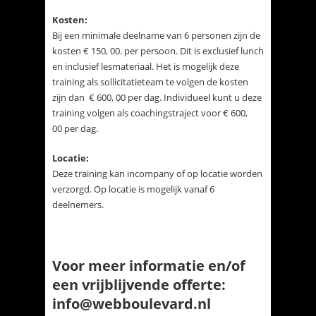
Kosten:
Bij een minimale deelname van 6 personen zijn de
kosten € 150, 00. per persoon. Dit is exclusief lunch
en inclusief lesmateriaal. Het is mogelijk deze
training als sollicitatieteam te volgen de kosten
zijn dan € 600, 00 per dag. Individueel kunt u deze
training volgen als coachingstraject voor € 600,
00 per dag.
Locatie:
Deze training kan incompany of op locatie worden
verzorgd. Op locatie is mogelijk vanaf 6
deelnemers.
Voor meer informatie en/of
een vrijblijvende offerte:
info@webboulevard.nl