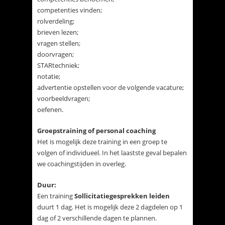
competenties vinden;
rolverdeling;
brieven lezen;
vragen stellen;
doorvragen;
STARtechniek;
notatie;
advertentie opstellen voor de volgende vacature;
voorbeeldvragen;
oefenen.
Groepstraining of personal coaching
Het is mogelijk deze training in een groep te
volgen of individueel. In het laastste geval bepalen
we coachingstijden in overleg.
Duur:
Een training
Sollicitatiegesprekken leiden
duurt 1 dag. Het is mogelijk deze 2 dagdelen op 1
dag of 2 verschillende dagen te plannen.