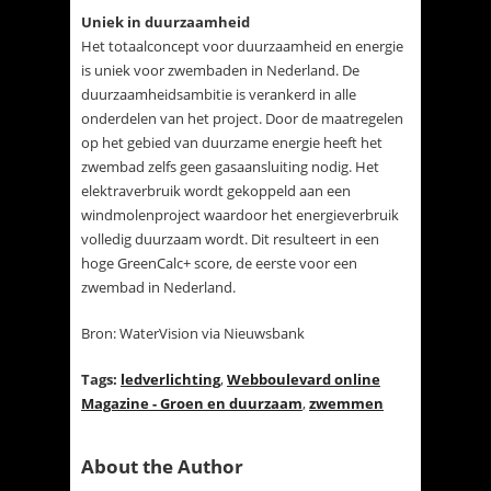
Uniek in duurzaamheid
Het totaalconcept voor duurzaamheid en energie
is uniek voor zwembaden in Nederland. De
duurzaamheidsambitie is verankerd in alle
onderdelen van het project. Door de maatregelen
op het gebied van duurzame energie heeft het
zwembad zelfs geen gasaansluiting nodig. Het
elektraverbruik wordt gekoppeld aan een
windmolenproject waardoor het energieverbruik
volledig duurzaam wordt. Dit resulteert in een
hoge GreenCalc+ score, de eerste voor een
zwembad in Nederland.
Bron: WaterVision via Nieuwsbank
Tags:
ledverlichting
,
Webboulevard online
Magazine - Groen en duurzaam
,
zwemmen
About the Author