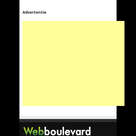
Advertentie